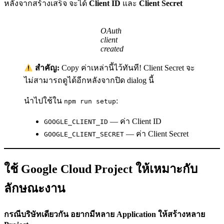
หลังจากสร้างเสร็จ จะได้
Client ID
และ
Client Secret
OAuth
client
created
สำคัญ:
Copy ค่าเหล่านี้ไว้ทันที! Client Secret จะ
ไม่สามารถดูได้อีกหลังจากปิด dialog นี้
นำไปใช้ใน
:
npm run setup
— ค่า Client ID
GOOGLE_CLIENT_ID
— ค่า Client Secret
GOOGLE_CLIENT_SECRET
ใช้ Google Cloud Project ให้เหมาะกับ
ลักษณะงาน
กรณีบริษัทเดียวกัน อยากมีหลาย Application ให้สร้างหลาย