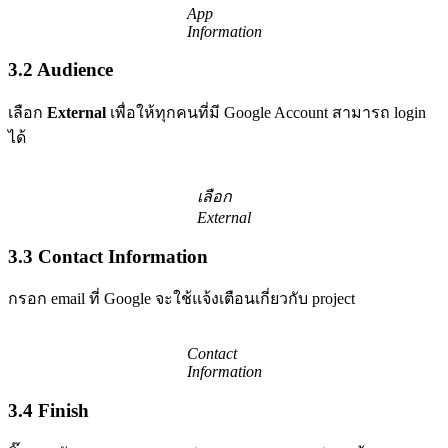
App
Information
3.2 Audience
เลือก
External
เพื่อให้ทุกคนที่มี Google Account สามารถ login
ได้
เลือก
External
3.3 Contact Information
กรอก email ที่ Google จะใช้แจ้งเตือนเกี่ยวกับ project
Contact
Information
3.4 Finish