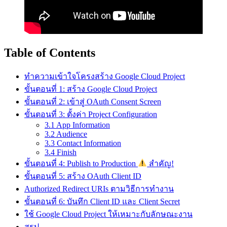
Table of Contents
ทำความเข้าใจโครงสร้าง Google Cloud Project
ขั้นตอนที่ 1: สร้าง Google Cloud Project
ขั้นตอนที่ 2: เข้าสู่ OAuth Consent Screen
ขั้นตอนที่ 3: ตั้งค่า Project Configuration
3.1 App Information
3.2 Audience
3.3 Contact Information
3.4 Finish
ขั้นตอนที่ 4: Publish to Production
สำคัญ!
ขั้นตอนที่ 5: สร้าง OAuth Client ID
Authorized Redirect URIs ตามวิธีการทำงาน
ขั้นตอนที่ 6: บันทึก Client ID และ Client Secret
ใช้ Google Cloud Project ให้เหมาะกับลักษณะงาน
สรุป