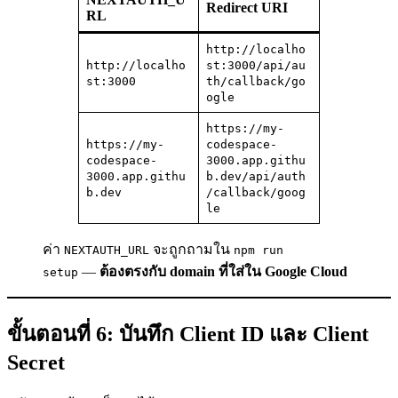
Redirect URI
RL
http://localho
http://localho
st:3000/api/au
st:3000
th/callback/go
ogle
https://my-
https://my-
codespace-
codespace-
3000.app.githu
3000.app.githu
b.dev/api/auth
b.dev
/callback/goog
le
ค่า
จะถูกถามใน
NEXTAUTH_URL
npm run
—
ต้องตรงกับ domain ที่ใส่ใน Google Cloud
setup
ขั้นตอนที่ 6: บันทึก Client ID และ Client
Secret