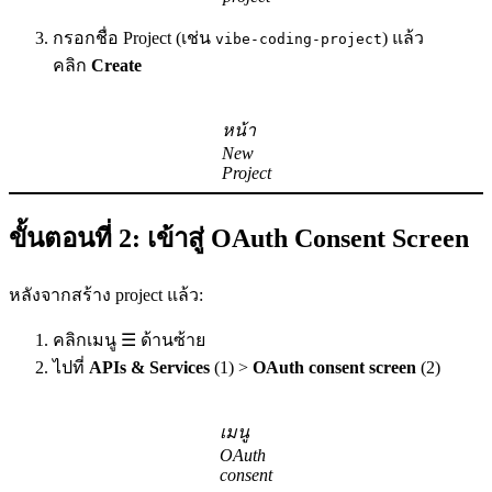
กรอกชื่อ Project (เช่น
) แล้ว
vibe-coding-project
คลิก
Create
หน้า
New
Project
ขั้นตอนที่ 2: เข้าสู่ OAuth Consent Screen
หลังจากสร้าง project แล้ว:
คลิกเมนู ☰ ด้านซ้าย
ไปที่
APIs & Services
(1) >
OAuth consent screen
(2)
เมนู
OAuth
consent