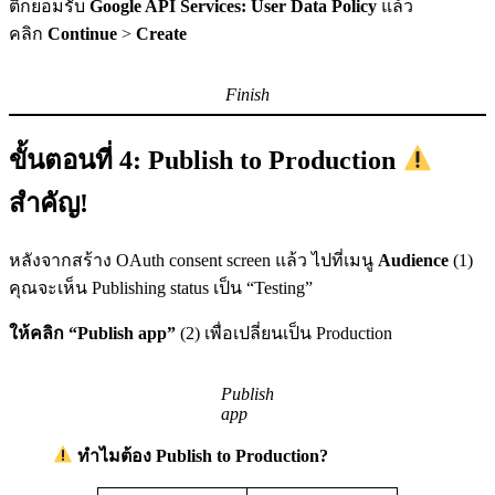
ติ๊กยอมรับ
Google API Services: User Data Policy
แล้ว
คลิก
Continue
>
Create
Finish
ขั้นตอนที่ 4: Publish to Production
สำคัญ!
หลังจากสร้าง OAuth consent screen แล้ว ไปที่เมนู
Audience
(1)
คุณจะเห็น Publishing status เป็น “Testing”
ให้คลิก “Publish app”
(2) เพื่อเปลี่ยนเป็น Production
Publish
app
ทำไมต้อง Publish to Production?