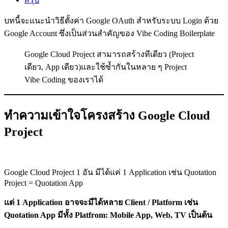
บทนี้จะแนะนำวิธีตั้งค่า Google OAuth สำหรับระบบ Login ด้วย
Google Account ซึ่งเป็นส่วนสำคัญของ Vibe Coding Boilerplate
Google Cloud Project สามารถสร้างทีเดียว (Project
เดียว, App เดียว)และใช้ซ้ำกันในหลาย ๆ Project
Vibe Coding ของเราได้
ทำความเข้าใจโครงสร้าง Google Cloud
Project
Google Cloud Project 1 อัน มีได้แค่ 1 Application เช่น Quotation
Project = Quotation App
แต่ 1 Application อาจจะมีได้หลาย Client / Platform เช่น
Quotation App มีทั้ง Platfrom: Mobile App, Web, TV เป็นต้น