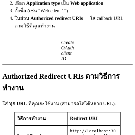
เลือก
Application type
เป็น
Web application
ตั้งชื่อ (เช่น “Web client 1”)
ในส่วน
Authorized redirect URIs
— ใส่ callback URL
ตามวิธีที่คุณทำงาน
Create
OAuth
client
ID
Authorized Redirect URIs ตามวิธีการ
ทำงาน
ใส่
ทุก URL
ที่คุณจะใช้งาน (สามารถใส่ได้หลาย URL):
Redirect URI
วิธีการทำงาน
http://localhost:30