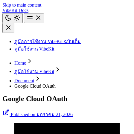
Skip to main content
VibeKit Docs
คู่มือการใช้งาน VibeKit ฉบับเต็ม
คู่มือใช้งาน VibeKit
Home
คู่มือใช้งาน VibeKit
Document
Google Cloud OAuth
Google Cloud OAuth
Published on มกราคม 21, 2026