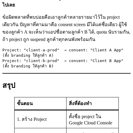
ไปเลย
ข้อผิดพลาดที่พบบ่อยคือเอาลูกค้าหลายรายมาไว้ใน project
เดียวกัน ปัญหาที่ตามมาคือ consent screen มีได้แค่ชื่อเดียว ผู้ใช้
ของลูกค้า A จะเห็นว่าแอปชื่อตามลูกค้า B ได้, quota นับรวมกัน,
ถ้า project ถูก suspend ลูกค้าทุกคนพังพร้อมกัน
Project: "client-a-prod"  → consent: "Client A App"  
(ตั้ง branding ให้ลูกค้า A)

Project: "client-b-prod"  → consent: "Client B App"  
(ตั้ง branding ให้ลูกค้า B)
สรุป
ขั้นตอน
สิ่งที่ต้องทำ
ตั้งชื่อ project ใน
1. สร้าง Project
Google Cloud Console