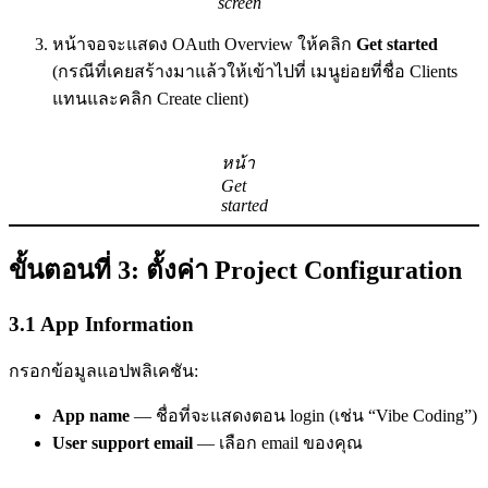
screen
หน้าจอจะแสดง OAuth Overview ให้คลิก
Get started
(กรณีที่เคยสร้างมาแล้วให้เข้าไปที่ เมนูย่อยที่ชื่อ Clients
แทนและคลิก Create client)
หน้า
Get
started
ขั้นตอนที่ 3: ตั้งค่า Project Configuration
3.1 App Information
กรอกข้อมูลแอปพลิเคชัน:
App name
— ชื่อที่จะแสดงตอน login (เช่น “Vibe Coding”)
User support email
— เลือก email ของคุณ