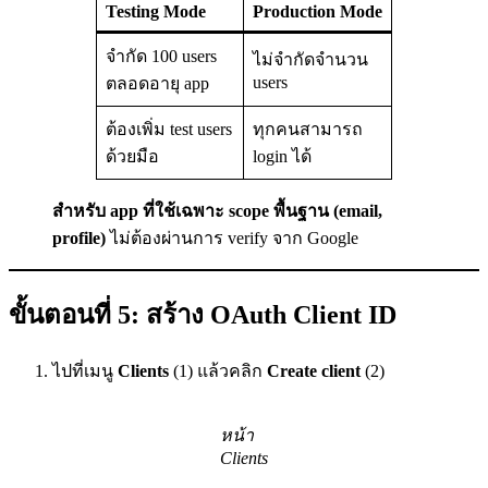
Testing Mode
Production Mode
จำกัด 100 users
ไม่จำกัดจำนวน
users
ตลอดอายุ app
ต้องเพิ่ม test users
ทุกคนสามารถ
ด้วยมือ
login ได้
สำหรับ app ที่ใช้เฉพาะ scope พื้นฐาน (email,
profile)
ไม่ต้องผ่านการ verify จาก Google
ขั้นตอนที่ 5: สร้าง OAuth Client ID
ไปที่เมนู
Clients
(1) แล้วคลิก
Create client
(2)
หน้า
Clients