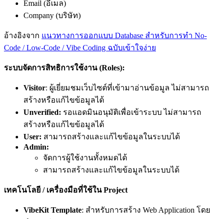
Email (อีเมล)
Company (บริษัท)
อ้างอิงจาก
แนวทางการออกแบบ Database สำหรับการทำ No-
Code / Low-Code / Vibe Coding ฉบับเข้าใจง่าย
ระบบจัดการสิทธิการใช้งาน (Roles):
Visitor
: ผู้เยี่ยมชมเว็บไซต์ที่เข้ามาอ่านข้อมูล ไม่สามารถ
สร้างหรือแก้ไขข้อมูลได้
Unverified:
รอแอดมินอนุมัติเพื่อเข้าระบบ ไม่สามารถ
สร้างหรือแก้ไขข้อมูลได้
User:
สามารถสร้างและแก้ไขข้อมูลในระบบได้
Admin:
จัดการผู้ใช้งานทั้งหมดได้
สามารถสร้างและแก้ไขข้อมูลในระบบได้
เทคโนโลยี / เครื่องมือที่ใช้ใน Project
VibeKit Template
: สำหรับการสร้าง Web Application โดย