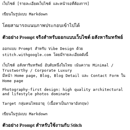
เว็บไซต์ [รายละเอียดเว็บไซต์ และหน้าจอที่ต้องการ]

เขียนในรูปแบบ Markdown
โดยสามารถแนบภาพประกอบเข้าไปได้
ตัวอย่าง Prompt จริงสำหรับออกแบบเว็บไซต์ อสังหาริมทรัพย์
ออกแบบ Prompt สำหรับ Vibe Design ด้วย 
stitch.withgoogle.com โดยมีรายละเอียดดังนี้

เว็บไซต์ อสังหาริมทรัพย์ อับดับหนึ่งในไทย เน้นความ Minimal / 
Trustworthy / Corporate Luxury

มีหน้า Home page, Blog, Blog Detail และ Contact Form ใน 
Home page

Photography-first design: high quality architectural 
and lifestyle photos dominate

Target กลุ่มคนไทยอายุ (เนื้อหาเป็นภาษาอังกฤษ)

เขียนในรูปแบบ Markdown
ตัวอย่าง Prompt สำหรับใช้งานกับ Stitch