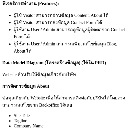
ฟีเจอร์การทำงาน (Features):
ผู้ใช้ Visitor สามารถอ่านข้อมูล Content, About ได้
ผู้ใช้ Visitor สามารถส่งข้อมูล Contact Form ได้
ผู้ใช้งาน User / Admin สามารถดูข้อมูลผู้ติดต่อจาก Contact
Form ได้
ผู้ใช้งาน User / Admin สามารถเพิ่ม, แก้ไขข้อมูล Blog,
About ได้
Data Model Diagram (โครงสร้างข้อมูล) (ใช้ใน PRD)
Website สำหรับให้ข้อมูลเกี่ยวกับบริษัท
การจัดการข้อมูล About
ข้อมูลเกี่ยวกับ Website เพื่อให้สามารถติดต่อกับบริษัทได้โดยตรง
สามารถแก้ไขจาก Backoffice ได้เลย
Site Title
Tagline
Company Name