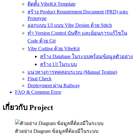
ติดตั้ง VibeKit Template
สร้าง Product Requirement Document (PRD) และ
Prototype
ออกแบบ UI แบบ Vibe Design ด้วย Stitch
ทำ Version Control บันทึก และย้อนการแก้ไขใน
Code ด้วย Git
Vibe Coding ด้วย VibeKit
สร้าง Database ในระบบพร้อมข้อมูลตัวอย่าง
สร้าง UI ในระบบ
แนวทางการทดสอบระบบ (Manual Testing)
Final Check
Deployment ผ่าน Railway
FAQ & Common Error
เกี่ยวกับ Project
ตัวอย่าง Diagram ข้อมูลที่ต้องมีในระบบ