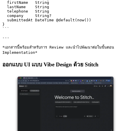
  firstName   String

  lastName    String

  telephone   String

  company     String?

  submittedAt DateTime @default(now())

}

```

---

*เอกสารนี้พร้อมสำหรับการ Review และนำไปพัฒนาต่อในขั้นตอน 
Implementation*
ออกแบบ UI แบบ Vibe Design ด้วย Stitch