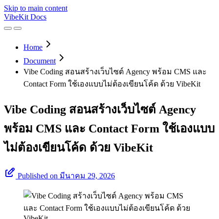
Skip to main content
VibeKit Docs
Home
Document
Vibe Coding สอนสร้างเว็บไซต์ Agency พร้อม CMS และ
Contact Form ใช้เองแบบไม่ต้องเขียนโค้ด ด้วย VibeKit
Vibe Coding สอนสร้างเว็บไซต์ Agency
พร้อม CMS และ Contact Form ใช้เองแบบ
ไม่ต้องเขียนโค้ด ด้วย VibeKit
Published on มีนาคม 29, 2026