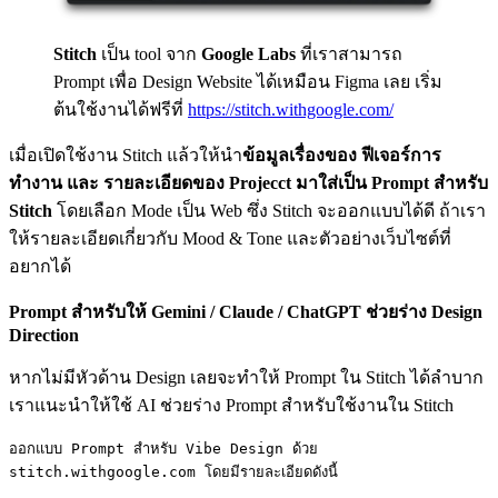
Stitch
เป็น tool จาก
Google Labs
ที่เราสามารถ
Prompt เพื่อ Design Website ได้เหมือน Figma เลย เริ่ม
ต้นใช้งานได้ฟรีที่
https://stitch.withgoogle.com/
เมื่อเปิดใช้งาน Stitch แล้วให้นำ
ข้อมูลเรื่องของ ฟีเจอร์การ
ทำงาน และ รายละเอียดของ Projecct มาใส่เป็น Prompt สำหรับ
Stitch
โดยเลือก Mode เป็น Web ซึ่ง Stitch จะออกแบบได้ดี ถ้าเรา
ให้รายละเอียดเกี่ยวกับ Mood & Tone และตัวอย่างเว็บไซต์ที่
อยากได้
Prompt สำหรับให้ Gemini / Claude / ChatGPT ช่วยร่าง Design
Direction
หากไม่มีหัวด้าน Design เลยจะทำให้ Prompt ใน Stitch ได้ลำบาก
เราแนะนำให้ใช้ AI ช่วยร่าง Prompt สำหรับใช้งานใน Stitch
ออกแบบ Prompt สำหรับ Vibe Design ด้วย 
stitch.withgoogle.com โดยมีรายละเอียดดังนี้
