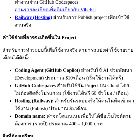
ทำงานผ่าน GitHub Codespaces
อ่านรายละเอียดเพิ่มติมเกี่ยวกับ VibeKit
Railway (Hosting)
สำหรับการ Publish project เพื่อเข้าใช้
งานจริง
ค่าใช้จ่ายที่อาจจะเกิดขึ้นใน Project
สำหรับการทำระบบนี้เพื่อใช้งานจริง สามารถแบ่งค่าใช้จ่ายราย
เดือนได้ดังนี้:
Coding Agent (GitHub Copilot)
สำหรับใช้ AI ช่วยพัฒนา
(Development) ประมาณ $10/เดือน (เริ่มใช้งานได้ฟรี)
GitHub Codespaces
สำหรับใช้รัน Project บน Cloud โดย
ไม่ต้องติดตั้งโปรแกรม (ใช้งานได้ฟรี 60 ชั่วโมง / เดือน)
Hosting (Railway):
สำหรับรันระบบจริงให้คนในทีมเข้ามา
ใช้งาน (Publish) ประมาณ $5/เดือน
Domain name:
ค่าจดโดเมนเนมเพื่อให้ได้ชื่อเว็บไซต์ตาม
ต้องการ (รายปี) ประมาณ 400 – 1,000 บาท
สิ่งที่ต้องเตรียม