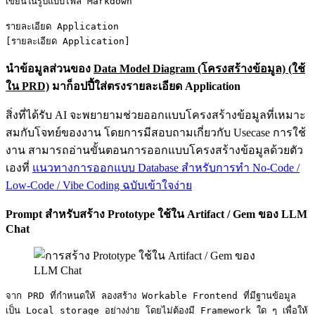
เขียนในรูปแบบไฟล์ Markdown

รายละเอียด Application

[รายละเอียด Application]
นำข้อมูลส่วนของ
Data Model Diagram (โครงสร้างข้อมูล) (ใช้
ใน PRD)
มาก็อปปี้ใส่ตรงรายละเอียด Application
สิ่งที่ได้รับ AI จะพยายามช่วยออกแบบโครงสร้างข้อมูลที่เหมาะ
สมกับโจทย์ของงาน โดยการมีสอบถามเกี่ยวกับ Usecase การใช้
งาน สามารถอ่านขั้นตอนการออกแบบโครงสร้างข้อมูลด้วยตัว
เองที่
แนวทางการออกแบบ Database สำหรับการทำ No-Code /
Low-Code / Vibe Coding ฉบับเข้าใจง่าย
Prompt สำหรับสร้าง Prototype ใช้ใน Artifact / Gem ของ LLM
Chat
จาก PRD ที่กำหนดให้ ลองสร้าง Workable Frontend ที่มีฐานข้อมูล
เป็น Local storage อย่างง่าย โดยไม่ต้องมี Framework ใด ๆ เพื่อให้