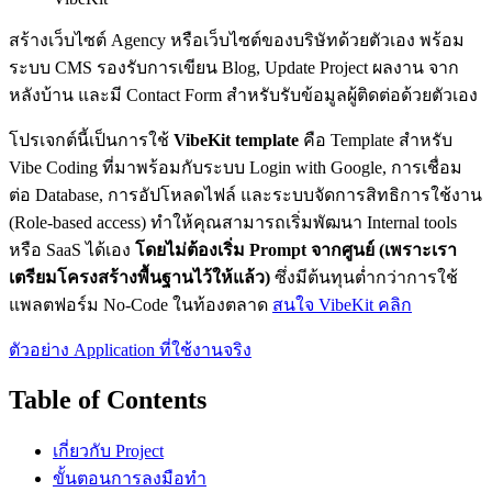
สร้างเว็บไซต์ Agency หรือเว็บไซต์ของบริษัทด้วยตัวเอง พร้อม
ระบบ CMS รองรับการเขียน Blog, Update Project ผลงาน จาก
หลังบ้าน และมี Contact Form สำหรับรับข้อมูลผู้ติดต่อด้วยตัวเอง
โปรเจกต์นี้เป็นการใช้
VibeKit template
คือ Template สำหรับ
Vibe Coding ที่มาพร้อมกับระบบ Login with Google, การเชื่อม
ต่อ Database, การอัปโหลดไฟล์ และระบบจัดการสิทธิการใช้งาน
(Role-based access) ทำให้คุณสามารถเริ่มพัฒนา Internal tools
หรือ SaaS ได้เอง
โดยไม่ต้องเริ่ม Prompt จากศูนย์ (เพราะเรา
เตรียมโครงสร้างพื้นฐานไว้ให้แล้ว)
ซึ่งมีต้นทุนต่ำกว่าการใช้
แพลตฟอร์ม No-Code ในท้องตลาด
สนใจ VibeKit คลิก
ตัวอย่าง Application ที่ใช้งานจริง
Table of Contents
เกี่ยวกับ Project
ขั้นตอนการลงมือทำ