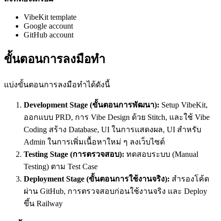
VibeKit template
Google account
GitHub account
ขั้นตอนการลงมือทำ
แบ่งขั้นตอนการลงมือทำได้ดังนี้
Development Stage (ขั้นตอนการพัฒนา):
Setup VibeKit,
ออกแบบ PRD, การ Vibe Design ด้วย Stitch, และใช้ Vibe
Coding สร้าง Database, UI ในการแสดงผล, UI สำหรับ
Admin ในการเพิ่มเนื้อหาใหม่ ๆ ลงเว็บไซต์
Testing Stage (การตรวจสอบ):
ทดสอบระบบ (Manual
Testing) ตาม Test Case
Deployment Stage (ขั้นตอนการใช้งานจริง):
สำรองโค้ด
ผ่าน GitHub, การตรวจสอบก่อนใช้งานจริง และ Deploy
ขึ้น Railway