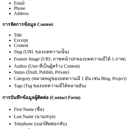
Email
Phone
Address
การจัดการข้อมูล Content
Title
Excerpt
Content
Slug (URL ของบทความนั้น)
Feature Image (URL ภาพหน้าปกของบทความมีได้ 1 ภาพ)
Author (User ที่เป็นผู้สร้าง Content)
Status (Draft, Publish, Private)
Category (หมวดหมู่ของบทความมี 1 อัน เช่น Blog, Project)
Tags (Tag ของบทความมีได้หลายอัน)
การบันทึกข้อมูลผู้ติดต่อ (Contact Form)
First Name (ชื่อ)
Last Name (นามสกุล)
Telephone (เบอร์ติดต่อกลับ)