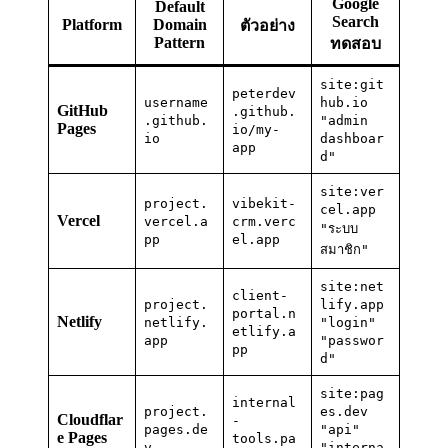
Google
Default
Search
Platform
Domain
ตัวอย่าง
Pattern
ทดสอบ
site:git
peterdev
username
hub.io
GitHub
.github.
.github.
"admin
Pages
io/my-
io
dashboar
app
d"
site:ver
project.
vibekit-
cel.app
Vercel
vercel.a
crm.verc
"ระบบ
pp
el.app
สมาชิก"
site:net
client-
project.
lify.app
portal.n
Netlify
netlify.
"login"
etlify.a
app
"passwor
pp
d"
site:pag
internal
project.
es.dev
Cloudflar
-
pages.de
"api"
e Pages
tools.pa
v
"interna