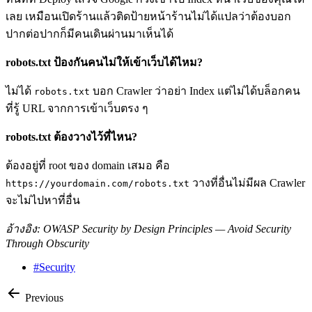
เลย เหมือนเปิดร้านแล้วติดป้ายหน้าร้านไม่ได้แปลว่าต้องบอก
ปากต่อปากก็มีคนเดินผ่านมาเห็นได้
robots.txt ป้องกันคนไม่ให้เข้าเว็บได้ไหม?
ไม่ได้
บอก Crawler ว่าอย่า Index แต่ไม่ได้บล็อกคน
robots.txt
ที่รู้ URL จากการเข้าเว็บตรง ๆ
robots.txt ต้องวางไว้ที่ไหน?
ต้องอยู่ที่ root ของ domain เสมอ คือ
วางที่อื่นไม่มีผล Crawler
https://yourdomain.com/robots.txt
จะไม่ไปหาที่อื่น
อ้างอิง: OWASP Security by Design Principles — Avoid Security
Through Obscurity
#Security
Previous