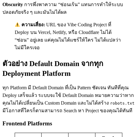
Obscurity
การพึ่งพาความ “ซ่อนเร้น” แทนการทำให้ระบบ
ปลอดภัยจริง ๆ และมันไม่ได้ผล
ความเสี่ยง:
URL ของ Vibe Coding Project ที่
Deploy บน Vercel, Netlify, หรือ Cloudflare ไม่ได้
“ซ่อน” อยู่เลย แค่คุณไม่ได้แชร์ให้ใคร ไม่ได้แปลว่า
ไม่มีใครเจอ
ตัวอย่าง Default Domain จากทุก
Deployment Platform
ทุก Platform มี Default Domain ที่เป็น Pattern ชัดเจน ทันทีที่คุณ
Deploy เสร็จแล้ว ระบบจะใช้ Default Domain หมายความว่าหาก
คุณไม่ได้เปลี่ยนเป็น Custom Domain และไม่ได้สร้าง
robots.txt
มีโอกาสที่ใครก็ตามสามารถ Search หา Project ของคุณได้ทันที
Frontend Platforms