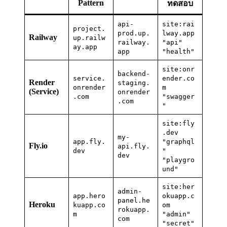
Pattern
ทดสอบ
api-
site:rai
project.
prod.up.
lway.app
Railway
up.railw
railway.
"api"
ay.app
app
"health"
site:onr
backend-
service.
ender.co
Render
staging.
onrender
m
(Service)
onrender
.com
"swagger
.com
"
site:fly
.dev
my-
app.fly.
"graphql
Fly.io
api.fly.
dev
"
dev
"playgro
und"
site:her
admin-
app.hero
okuapp.c
panel.he
Heroku
kuapp.co
om
rokuapp.
m
"admin"
com
"secret"